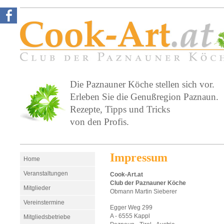
Die Paznauner Köche stellen sich vor.
Erleben Sie die Genußregion Paznaun.
Rezepte, Tipps und Tricks
von den Profis.
Impressum
Home
Veranstaltungen
Cook-Art.at
Club der Paznauner Köche
Mitglieder
Obmann Martin Sieberer
Vereinstermine
Egger Weg 299
A - 6555 Kappl
Mitgliedsbetriebe