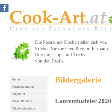
Die Paznauner Köche stellen sich vor.
Erleben Sie die Genußregion Paznaun.
Rezepte, Tipps und Tricks
von den Profis.
Bildergalerie
Home
Veranstaltungen
Mitglieder
Laurentiusfeier 2020
Vereinstermine
Mitgliedsbetriebe