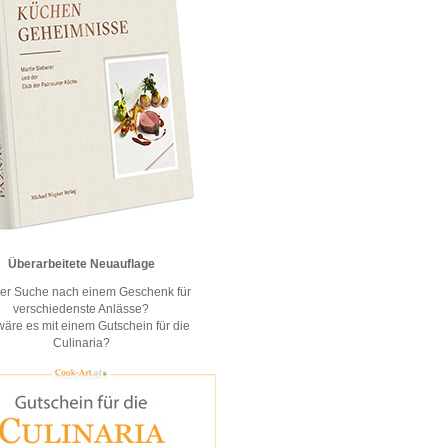
Überarbeitete Neuauflage
der Suche nach einem Geschenk für
verschiedenste Anlässe?
äre es mit einem Gutschein für die
Culinaria?