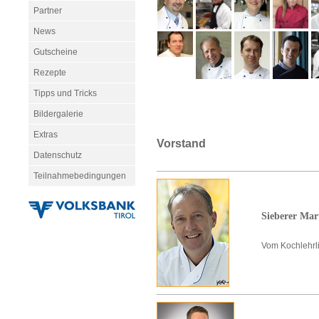
Partner
News
Gutscheine
Rezepte
Tipps und Tricks
Bildergalerie
Extras
Vorstand
Datenschutz
Teilnahmebedingungen
Sieberer Ma
Vom Kochlehrl