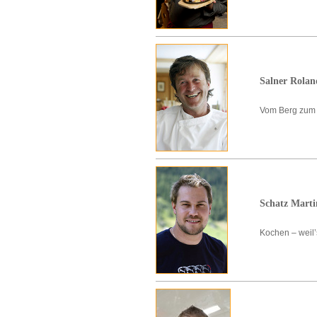
Salner Rolan
Vom Berg zum
Schatz Marti
Kochen – weil