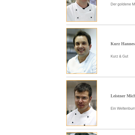
Der goldene Mi
Kurz Hannes
Kurz & Gut
Leistner Mic
Ein Weltenbum