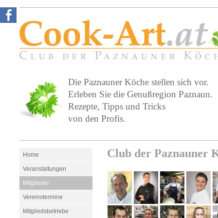
Die Paznauner Köche stellen sich vor.
Erleben Sie die Genußregion Paznaun.
Rezepte, Tipps und Tricks
von den Profis.
Club der Paznauner 
Home
Veranstaltungen
Mitglieder
Vereinstermine
Mitgliedsbetriebe