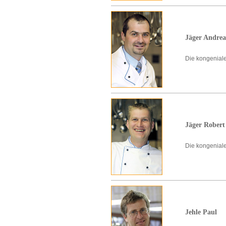
Jäger Andrea
Die kongeniale 
Jäger Robert
Die kongeniale
Jehle Paul